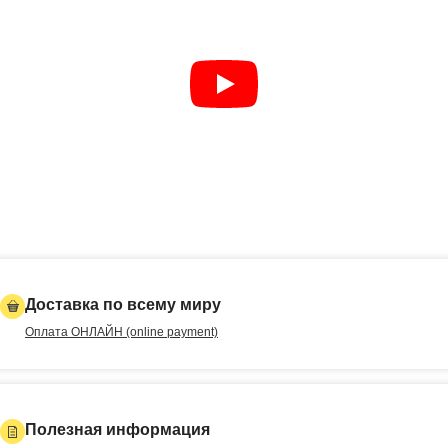
Доставка по всему миру
Оплата ОНЛАЙН (online payment)
Полезная информация