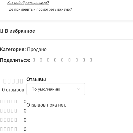
Как подобрать размер?
Где примерить и посмотреть вживую?
В избранное
Категория:
Продано
Поделиться:
Отзывы
0 отзывов
0
Отзывов пока нет.
0
0
0