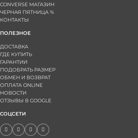
CONVERSE МАГАЗИН
ЧЕРНАЯ ПЯТНИЦА %
КОНТАКТЫ
ПОЛЕЗНОЕ
ДОСТАВКА
ГДЕ КУПИТЬ
ГАРАНТИИ
ПОДОБРАТЬ РАЗМЕР
ОБМЕН И ВОЗВРАТ
ОПЛАТА ONLINE
НОВОСТИ
ОТЗЫВЫ В GOOGLE
СОЦСЕТИ