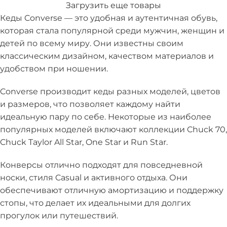
Загрузить еще товары
Кеды Converse — это удобная и аутентичная обувь,
которая стала популярной среди мужчин, женщин и
детей по всему миру. Они известны своим
классическим дизайном, качеством материалов и
удобством при ношении.
Converse производит кеды разных моделей, цветов
и размеров, что позволяет каждому найти
идеальную пару по себе. Некоторые из наиболее
популярных моделей включают коллекции Chuck 70,
Chuck Taylor All Star, One Star и Run Star.
Конверсы отлично подходят для повседневной
носки, стиля Casual и активного отдыха. Они
обеспечивают отличную амортизацию и поддержку
стопы, что делает их идеальными для долгих
прогулок или путешествий.