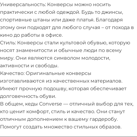
Универсальность: Конверсы можно носить
практически с любой одеждой. Будь то джинсы,
спортивные штаны или даже платья. Благодаря
этому они подходят для любого случая – от похода в
кино до работы в офисе.
Стиль: Конверсы стали культовой обувью, которую
носят знаменитости и обычные люди по всему
миру. Они являются символом молодости,
активности и свободы.
Качество: Оригинальные конверсы
изготавливаются из качественных материалов.
Имеют прочную подошву, которая обеспечивает
долговечность обуви.
В общем, кеды Converse — отличный выбор для тех,
кто ценит комфорт, стиль и качество. Они станут
отличным дополнением к вашему гардеробу.
Помогут создать множество стильных образов.