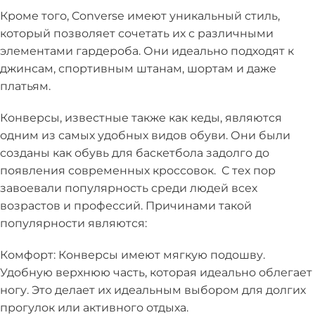
Кроме того, Converse имеют уникальный стиль,
который позволяет сочетать их с различными
элементами гардероба. Они идеально подходят к
джинсам, спортивным штанам, шортам и даже
платьям.
Конверсы, известные также как кеды, являются
одним из самых удобных видов обуви. Они были
созданы как обувь для баскетбола задолго до
появления современных кроссовок. С тех пор
завоевали популярность среди людей всех
возрастов и профессий. Причинами такой
популярности являются:
Комфорт: Конверсы имеют мягкую подошву.
Удобную верхнюю часть, которая идеально облегает
ногу. Это делает их идеальным выбором для долгих
прогулок или активного отдыха.