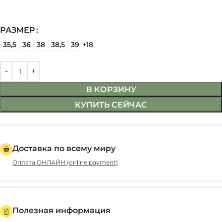
РАЗМЕР
35,5
36
38
38,5
39
+18
В КОРЗИНУ
КУПИТЬ СЕЙЧАС
Доставка по всему миру
Оплата ОНЛАЙН (online payment)
Полезная информация