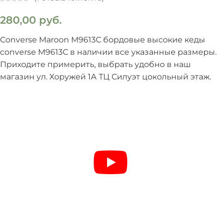
280,00
руб.
Converse Maroon М9613С бордовые высокие кеды
converse M9613С в наличии все указанные размеры.
Приходите примерить, выбрать удобно в наш
магазин ул. Хоружей 1А ТЦ Силуэт цокольный этаж.