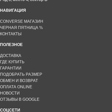
НАВИГАЦИЯ
CONVERSE МАГАЗИН
ЧЕРНАЯ ПЯТНИЦА %
КОНТАКТЫ
ПОЛЕЗНОЕ
ДОСТАВКА
ГДЕ КУПИТЬ
ГАРАНТИИ
ПОДОБРАТЬ РАЗМЕР
ОБМЕН И ВОЗВРАТ
ОПЛАТА ONLINE
НОВОСТИ
ОТЗЫВЫ В GOOGLE
СОЦСЕТИ